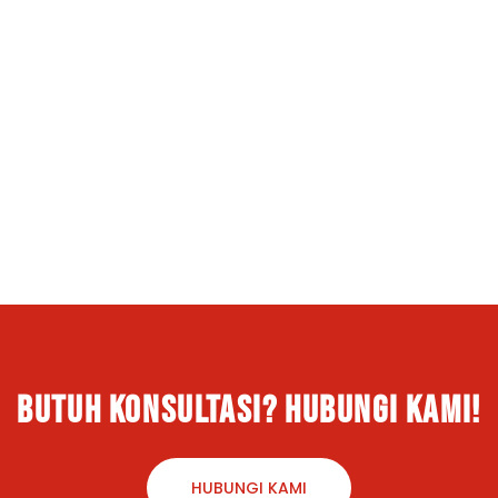
butuh konsultasi? hubungi kami!
HUBUNGI KAMI