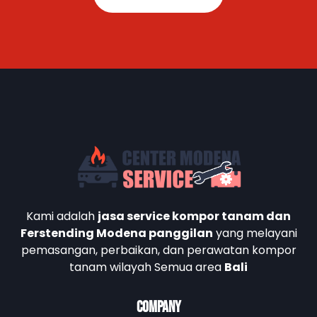
Kami adalah
jasa service kompor tanam dan
Ferstending Modena panggilan
yang melayani
pemasangan, perbaikan, dan perawatan kompor
tanam wilayah Semua area
Bali
Company